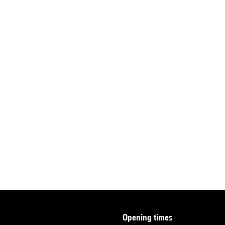
opening times