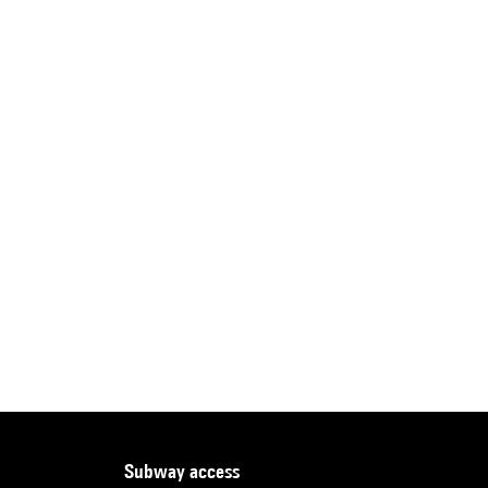
subway access