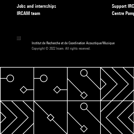
Jobs and internships
Support I
IRCAM team
Centre Pom
Institut de Recherche et de Coordination Acoustique/Musique
Copyright © 2022 Ircam. All rights reserved.