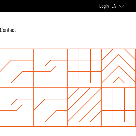
Login
EN
Contact