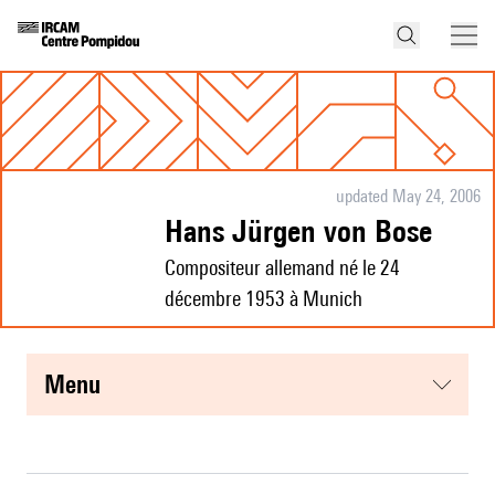
updated May 24, 2006
Hans Jürgen von Bose
Compositeur allemand né le 24
décembre 1953 à Munich
menu