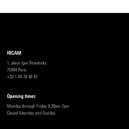
IRCAM
1, place Igor-Stravinsky
75004 Paris
+33 1 44 78 48 43
opening times
Monday through Friday 9:30am-7pm
Closed Saturday and Sunday