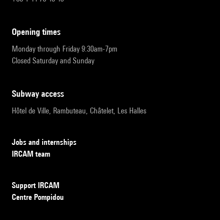
opening times
Monday through Friday 9:30am-7pm
Closed Saturday and Sunday
subway access
Hôtel de Ville, Rambuteau, Châtelet, Les Halles
Jobs and internships
IRCAM team
Support IRCAM
Centre Pompidou