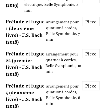
(2019)
électrique, Belle Symphonie, 2
min
Prélude et fugue
Piece
arrangement pour
1 (deuxième
quatuor à cordes,
Belle Symphonie, 7
livre) - J.S. Bach
min
(2018)
Prélude et fugue
Piece
arrangement pour
22 (premier
quatuor à cordes,
Belle Symphonie, 10
livre) - J.S. Bach
min
(2018)
Prélude et fugue
Piece
arrangement pour
5 (deuxième
quatuor à cordes,
Belle Symphonie, 8
livre) - J.S. Bach
min
(2018)