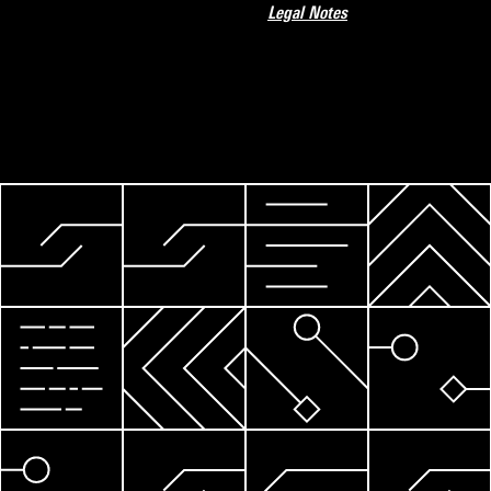
Legal Notes