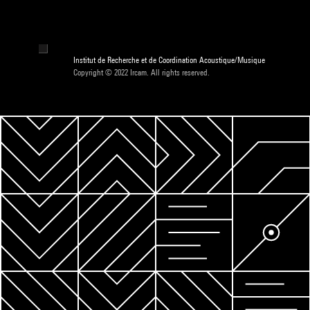
Institut de Recherche et de Coordination Acoustique/Musique
Copyright © 2022 Ircam. All rights reserved.