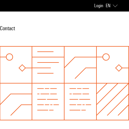
Login
EN
Contact