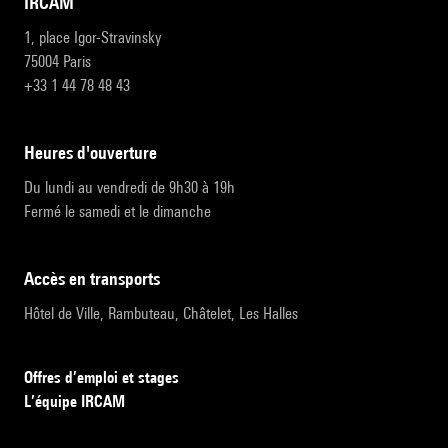
IRCAM
1, place Igor-Stravinsky
75004 Paris
+33 1 44 78 48 43
heures d'ouverture
Du lundi au vendredi de 9h30 à 19h
Fermé le samedi et le dimanche
accès en transports
Hôtel de Ville, Rambuteau, Châtelet, Les Halles
Offres d’emploi et stages
L’équipe IRCAM