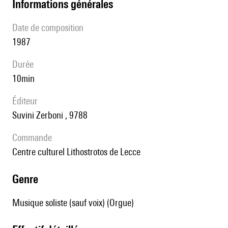
informations générales
date de composition
1987
durée
10min
éditeur
Suvini Zerboni , 9788
Commande
Centre culturel Lithostrotos de Lecce
genre
Musique soliste (sauf voix) (Orgue)