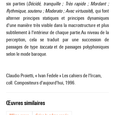
six parties (
Décidé, tranquille ; Très rapide ; Mordant ;
Rythmique, soutenu ; Moderato ; Avec virtuosité
), qui font
alterner principes statiques et principes dynamiques
d'une manière très visible dans la macrostructure et plus
subtilement à l'intérieur de chaque partie.Au niveau de la
perception, cela se traduit par une succession de
passages de type
toccata
et de passages polyphoniques
selon le mode baroque.
Claudio Proietti, « Ivan Fedele » Les cahiers de l'Ircam,
coll. Compositeurs d'aujourd'hui, 1996.
œuvres similaires