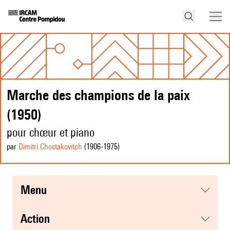
Marche des champions de la paix
(1950)
pour chœur et piano
par
Dimitri Chostakovitch
(1906
-1975
)
menu
action