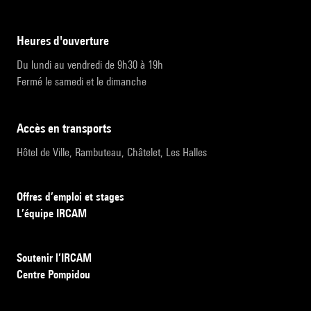
heures d'ouverture
Du lundi au vendredi de 9h30 à 19h
Fermé le samedi et le dimanche
accès en transports
Hôtel de Ville, Rambuteau, Châtelet, Les Halles
Offres d’emploi et stages
L’équipe IRCAM
Soutenir l’IRCAM
Centre Pompidou