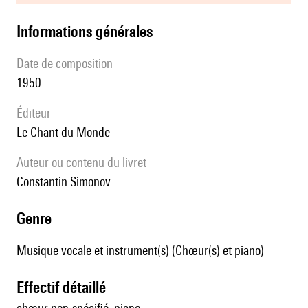
informations générales
date de composition
1950
éditeur
Le Chant du Monde
Auteur ou contenu du livret
Constantin Simonov
genre
Musique vocale et instrument(s) (Chœur(s) et piano)
effectif détaillé