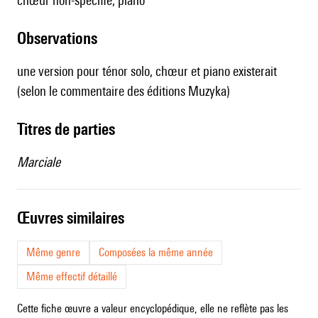
chœur non-spécifié, piano
observations
une version pour ténor solo, chœur et piano existerait
(selon le commentaire des éditions Muzyka)
Titres de parties
Marciale
œuvres similaires
Même genre
Composées la même année
Même effectif détaillé
Cette fiche œuvre a valeur encyclopédique, elle ne reflète pas les