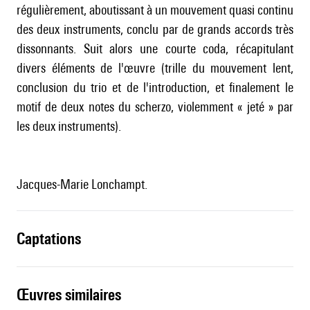
régulièrement, aboutissant à un mouvement quasi continu
des deux instruments, conclu par de grands accords très
dissonnants. Suit alors une courte coda, récapitulant
divers éléments de l'œuvre (trille du mouvement lent,
conclusion du trio et de l'introduction, et finalement le
motif de deux notes du scherzo, violemment « jeté » par
les deux instruments).
Jacques-Marie Lonchampt.
captations
œuvres similaires