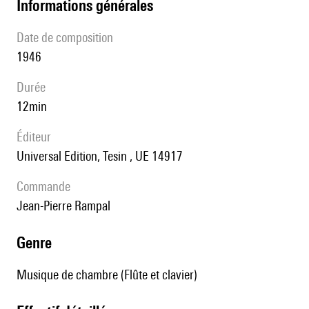
informations générales
date de composition
1946
durée
12min
éditeur
Universal Edition, Tesin , UE 14917
Commande
Jean-Pierre Rampal
genre
Musique de chambre (Flûte et clavier)