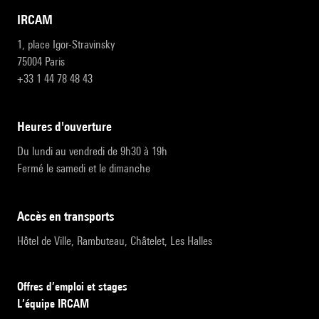
IRCAM
1, place Igor-Stravinsky
75004 Paris
+33 1 44 78 48 43
heures d'ouverture
Du lundi au vendredi de 9h30 à 19h
Fermé le samedi et le dimanche
accès en transports
Hôtel de Ville, Rambuteau, Châtelet, Les Halles
Offres d’emploi et stages
L’équipe IRCAM