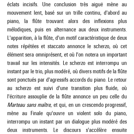
éclats incisifs. Une conclusion très aiguë mène au
mouvement lent, basé sur un trille continu, d'abord au
piano, la flûte trouvant alors des inflexions plus
mélodiques, puis en alternance aux deux instruments.
L'apparition, à la flûte, d'un motif caractéristique de deux
notes répétées et staccato annonce le scherzo, où cet
élément sera omniprésent, et où l'on notera un important
travail sur les intensités. Le scherzo est interrompu un
instant par le trio, plus modéré, où divers motifs de la flûte
sont ponctués par d'agressifs accords du piano. Le retour
au scherzo est suivi d'une transition plus fluide, où
l'écriture assouplie de la flûte annonce un peu celle du
Marteau sans maître
, et qui, en un crescendo progressif,
mène au Finale qu'ouvre un violent solo du piano,
interrompu un instant par un dialogue plus modéré des
deux instruments. Le discours s'accélère ensuite