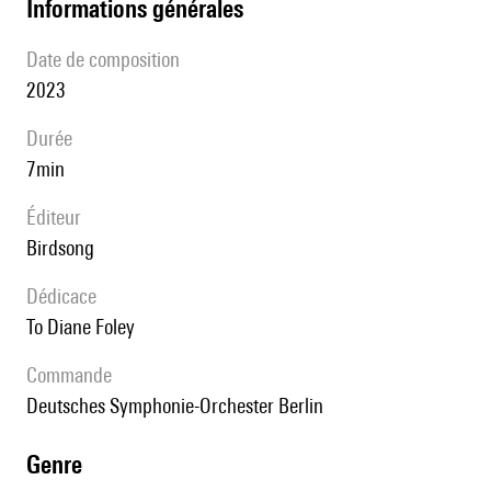
informations générales
date de composition
2023
durée
7min
éditeur
Birdsong
Dédicace
to Diane Foley
Commande
Deutsches Symphonie-Orchester Berlin
genre