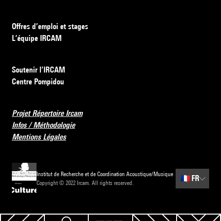
Offres d’emploi et stages
L’équipe IRCAM
Soutenir l’IRCAM
Centre Pompidou
Projet Répertoire Ircam
Infos / Méthodologie
Mentions Légales
Institut de Recherche et de Coordination Acoustique/Musique
🇫🇷
FR
Copyright © 2022 Ircam. All rights reserved.