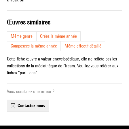
œuvres similaires
Même genre
Crées la même année
Composées la même année
Même effectif détaillé
Cette fiche œuvre a valeur encyclopédique, elle ne reflète pas les
collections de la médiathèque de l'Ircam. Veuillez vous référer aux
fiches "partitions".
Vous constatez une erreur ?
contactez-nous