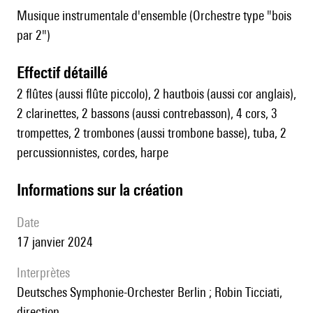
Musique instrumentale d'ensemble (Orchestre type "bois
par 2")
effectif détaillé
2 flûtes (aussi flûte piccolo), 2 hautbois (aussi cor anglais),
2 clarinettes, 2 bassons (aussi contrebasson), 4 cors, 3
trompettes, 2 trombones (aussi trombone basse), tuba, 2
percussionnistes, cordes, harpe
informations sur la création
date
17 janvier 2024
interprètes
Deutsches Symphonie-Orchester Berlin ; Robin Ticciati,
direction