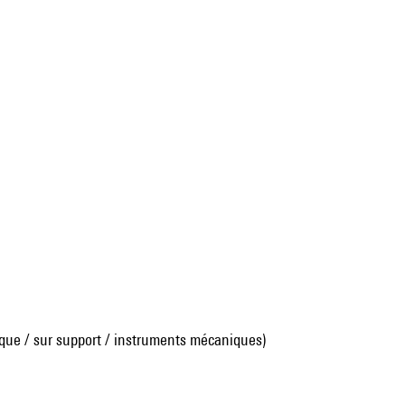
que / sur support / instruments mécaniques)