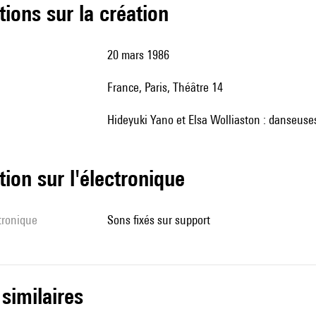
tions sur la création
20 mars 1986
France, Paris, Théâtre 14
Hideyuki Yano et Elsa Wolliaston : danseuse
tion sur l'électronique
ctronique
sons fixés sur support
 similaires