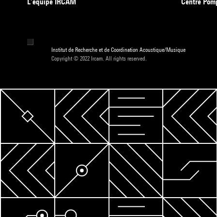
L’équipe IRCAM
Centre Pom
Institut de Recherche et de Coordination Acoustique/Musique
Copyright © 2022 Ircam. All rights reserved.