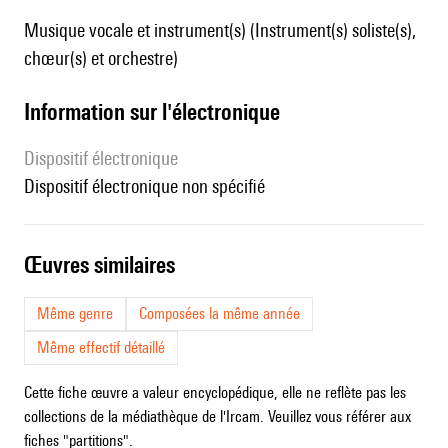
Musique vocale et instrument(s) (Instrument(s) soliste(s),
chœur(s) et orchestre)
Information sur l'électronique
Dispositif électronique
dispositif électronique non spécifié
œuvres similaires
Même genre
Composées la même année
Même effectif détaillé
Cette fiche œuvre a valeur encyclopédique, elle ne reflète pas les
collections de la médiathèque de l'Ircam. Veuillez vous référer aux
fiches "partitions".