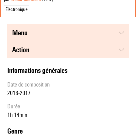
Électronique
menu
action
informations générales
date de composition
2016-2017
durée
1h 14min
genre