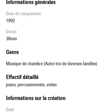
informations générales
date de composition
1992
durée
38min
genre
Musique de chambre (Autre trio de diverses familles)
effectif détaillé
piano, percussionniste, violon
informations sur la création
date