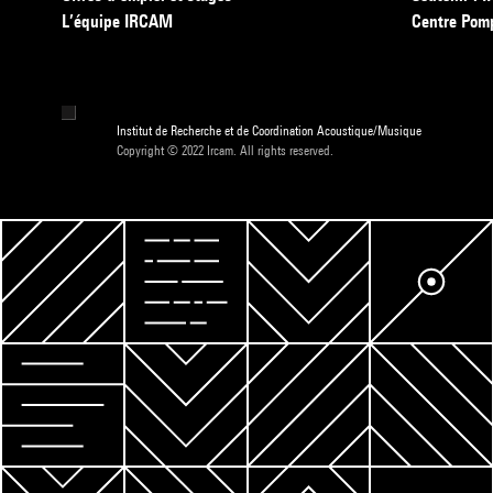
L’équipe IRCAM
Centre Pom
Institut de Recherche et de Coordination Acoustique/Musique
Copyright © 2022 Ircam. All rights reserved.