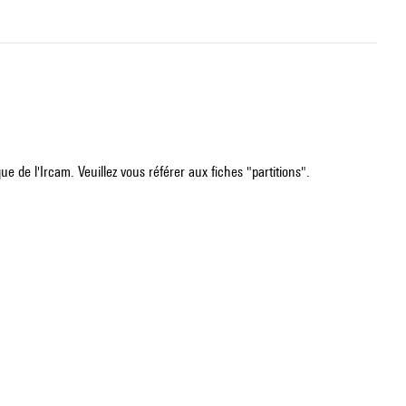
e de l'Ircam. Veuillez vous référer aux fiches "partitions".