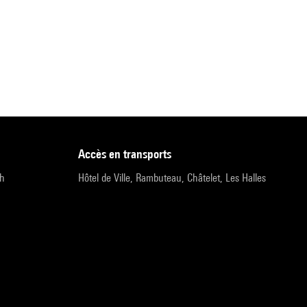
accès en transports
9h
Hôtel de Ville, Rambuteau, Châtelet, Les Halles