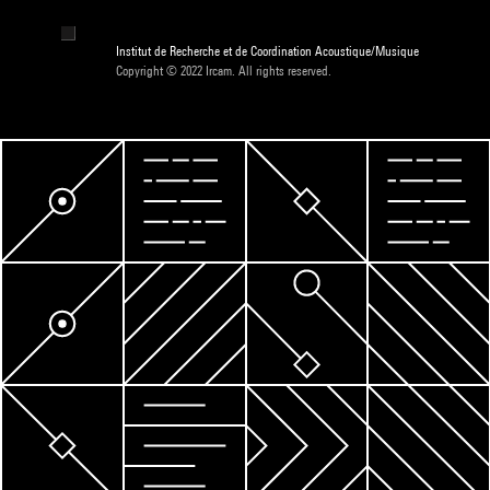
Institut de Recherche et de Coordination Acoustique/Musique
Copyright © 2022 Ircam. All rights reserved.