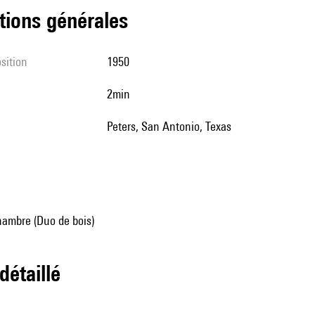
tions générales
sition
1950
2min
Peters, San Antonio, Texas
ambre (Duo de bois)
 détaillé