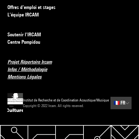
Offres d’emploi et stages
L’équipe IRCAM
Soutenir l’IRCAM
Centre Pompidou
Projet Répertoire Ircam
Infos / Méthodologie
Mentions Légales
Institut de Recherche et de Coordination Acoustique/Musique
🇫🇷
FR
Copyright © 2022 Ircam. All rights reserved.