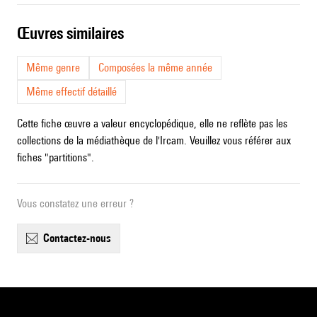
œuvres similaires
Même genre
Composées la même année
Même effectif détaillé
Cette fiche œuvre a valeur encyclopédique, elle ne reflète pas les
collections de la médiathèque de l'Ircam. Veuillez vous référer aux
fiches "partitions".
Vous constatez une erreur ?
contactez-nous