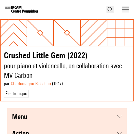
Crushed Little Gem (2022)
pour piano et violoncelle, en collaboration avec
MV Carbon
par
Charlemagne Palestine
(1947
)
Électronique
menu
action