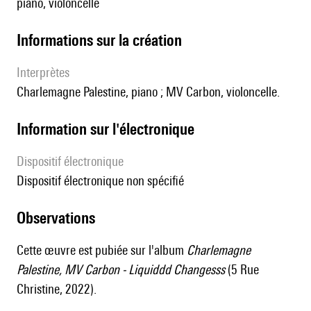
piano, violoncelle
informations sur la création
interprètes
Charlemagne Palestine, piano ; MV Carbon, violoncelle.
Information sur l'électronique
Dispositif électronique
dispositif électronique non spécifié
observations
Cette œuvre est pubiée sur l'album
Charlemagne
Palestine, MV Carbon - Liquiddd Changesss
(5 Rue
Christine, 2022).