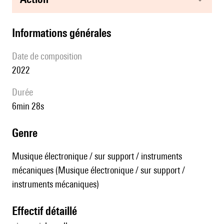
informations générales
date de composition
2022
durée
6min 28s
genre
Musique électronique / sur support / instruments
mécaniques (Musique électronique / sur support /
instruments mécaniques)
effectif détaillé