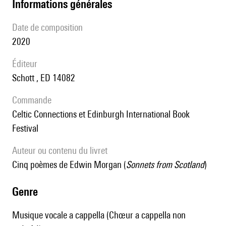
informations générales
date de composition
2020
éditeur
Schott , ED 14082
Commande
Celtic Connections et Edinburgh International Book
Festival
Auteur ou contenu du livret
cinq poèmes de Edwin Morgan (
Sonnets from Scotland
)
genre
Musique vocale a cappella (Chœur a cappella non