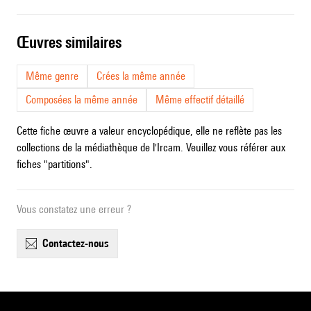
œuvres similaires
Même genre
Crées la même année
Composées la même année
Même effectif détaillé
Cette fiche œuvre a valeur encyclopédique, elle ne reflète pas les
collections de la médiathèque de l'Ircam. Veuillez vous référer aux
fiches "partitions".
Vous constatez une erreur ?
contactez-nous