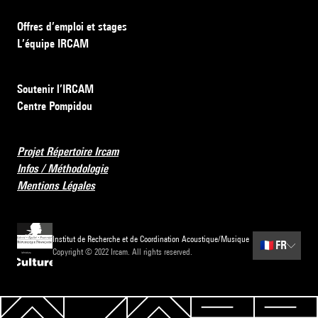
Offres d’emploi et stages
L’équipe IRCAM
Soutenir l’IRCAM
Centre Pompidou
Projet Répertoire Ircam
Infos / Méthodologie
Mentions Légales
Institut de Recherche et de Coordination Acoustique/Musique
🇫🇷
FR
Copyright © 2022 Ircam. All rights reserved.