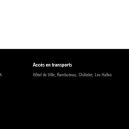
accès en transports
9h
Hôtel de Ville, Rambuteau, Châtelet, Les Halles