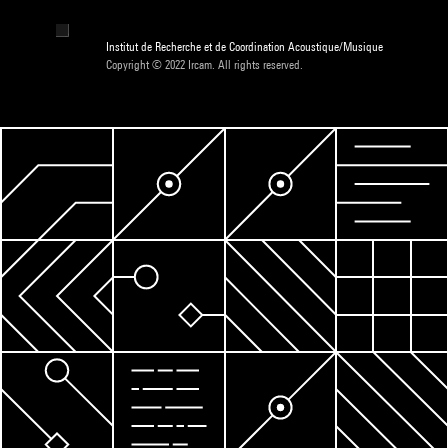
Institut de Recherche et de Coordination Acoustique/Musique
Copyright © 2022 Ircam. All rights reserved.