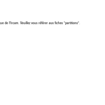
e de l'Ircam. Veuillez vous référer aux fiches "partitions".