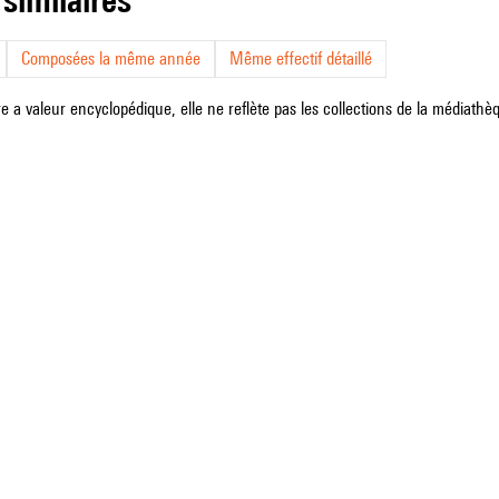
Composées la même année
Même effectif détaillé
e a valeur encyclopédique, elle ne reflète pas les collections de la médiathèqu