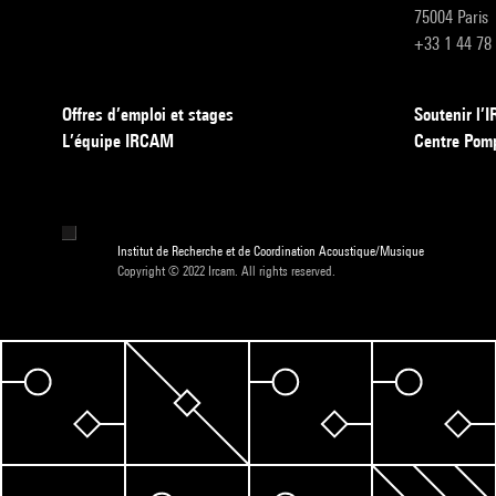
75004 Paris
+33 1 44 78
Offres d’emploi et stages
Soutenir l
L’équipe IRCAM
Centre Pom
Institut de Recherche et de Coordination Acoustique/Musique
Copyright © 2022 Ircam. All rights reserved.