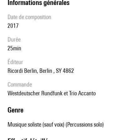
informations générales
date de composition
2017
durée
25min
éditeur
Ricordi Berlin, Berlin , SY 4862
Commande
Westdeutscher Rundfunk et Trio Accanto
genre
Musique soliste (sauf voix) (Percussions solo)