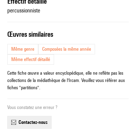
effectif détaillé
percussionniste
œuvres similaires
Même genre
Composées la même année
Même effectif détaillé
Cette fiche œuvre a valeur encyclopédique, elle ne reflète pas les
collections de la médiathèque de l'Ircam. Veuillez vous référer aux
fiches "partitions".
Vous constatez une erreur ?
contactez-nous