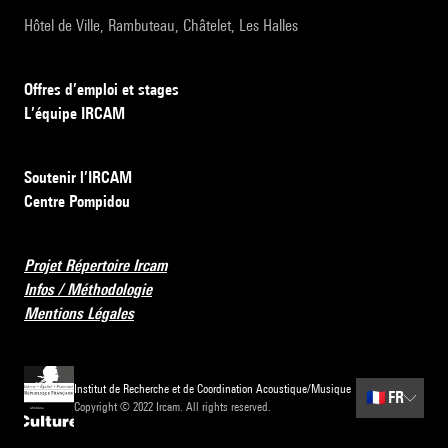
Hôtel de Ville, Rambuteau, Châtelet, Les Halles
Offres d’emploi et stages
L’équipe IRCAM
Soutenir l’IRCAM
Centre Pompidou
Projet Répertoire Ircam
Infos / Méthodologie
Mentions Légales
Institut de Recherche et de Coordination Acoustique/Musique
🇫🇷
FR
Copyright © 2022 Ircam. All rights reserved.