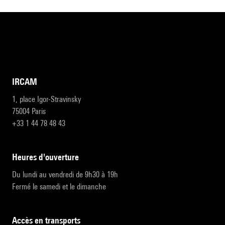
IRCAM
1, place Igor-Stravinsky
75004 Paris
+33 1 44 78 48 43
heures d'ouverture
Du lundi au vendredi de 9h30 à 19h
Fermé le samedi et le dimanche
accès en transports