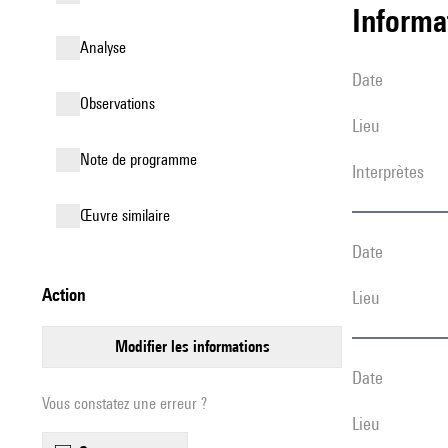
informa
analyse
date
observations
lieu
Note de programme
interprètes
œuvre similaire
date
action
lieu
modifier les informations
date
Vous constatez une erreur ?
lieu