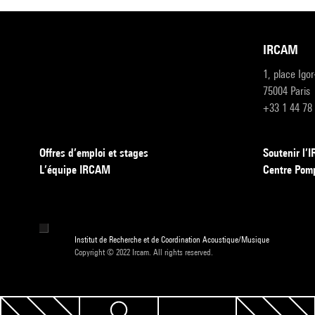
IRCAM
1, place Igo
75004 Paris
+33 1 44 78
Offres d’emploi et stages
Soutenir l
L’équipe IRCAM
Centre Pom
Institut de Recherche et de Coordination Acoustique/Musique
Copyright © 2022 Ircam. All rights reserved.