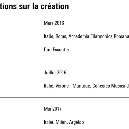
tions sur la création
Mars 2016
Italie, Rome, Accademia Filarmonica Romana,
Duo Essentia.
Juillet 2016
Italie, Vérone - Mantoue, Concorso Musica da
Mai 2017
Italie, Milan, Argelab