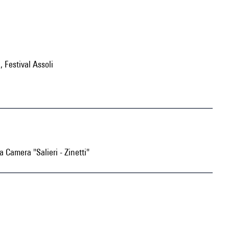
 Festival Assoli
 Camera "Salieri - Zinetti"