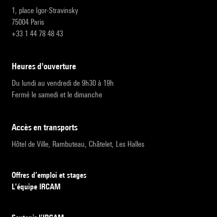
1, place Igor-Stravinsky
75004 Paris
+33 1 44 78 48 43
heures d'ouverture
Du lundi au vendredi de 9h30 à 19h
Fermé le samedi et le dimanche
accès en transports
Hôtel de Ville, Rambuteau, Châtelet, Les Halles
Offres d’emploi et stages
L’équipe IRCAM