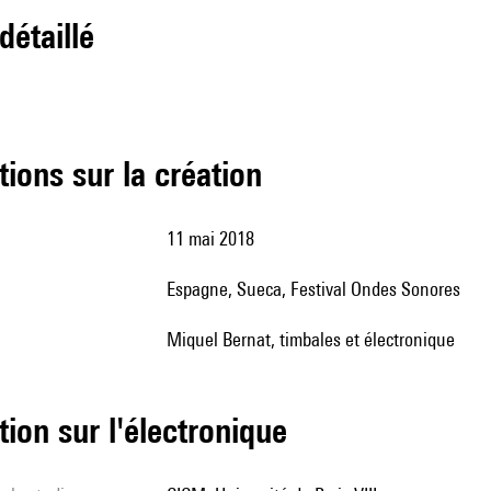
 détaillé
tions sur la création
11 mai 2018
Espagne, Sueca, Festival Ondes Sonores
Miquel Bernat, timbales et électronique
tion sur l'électronique