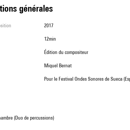
tions générales
sition
2017
12min
édition du compositeur
Miquel Bernat
pour le Festival Ondes Sonores de Sueca (E
ambre (Duo de percussions)