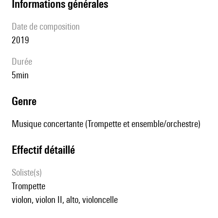
informations générales
date de composition
2019
durée
5min
genre
Musique concertante (Trompette et ensemble/orchestre)
effectif détaillé
Soliste(s)
trompette
violon, violon II, alto, violoncelle