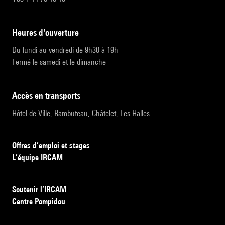
heures d'ouverture
Du lundi au vendredi de 9h30 à 19h
Fermé le samedi et le dimanche
accès en transports
Hôtel de Ville, Rambuteau, Châtelet, Les Halles
Offres d’emploi et stages
L’équipe IRCAM
Soutenir l’IRCAM
Centre Pompidou