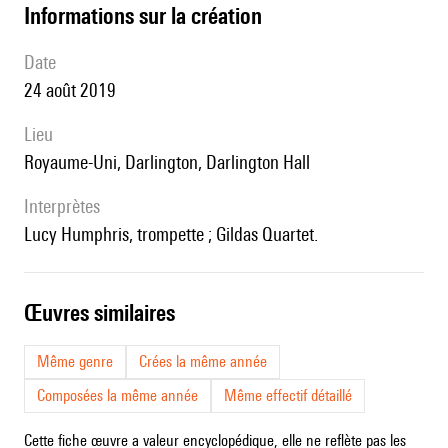
informations sur la création
date
24 août 2019
lieu
Royaume-Uni, Darlington, Darlington Hall
interprètes
Lucy Humphris, trompette ; Gildas Quartet.
œuvres similaires
Même genre
Crées la même année
Composées la même année
Même effectif détaillé
Cette fiche œuvre a valeur encyclopédique, elle ne reflète pas les