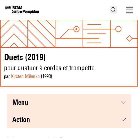
Duets (2019)
pour quatuor à cordes et trompette
par
Kirsten Milenko
(1993
)
menu
action