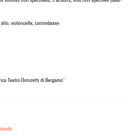
, alto, violoncelle, contrebasse
ica Teatro Donizetti di Bergamo”
étaillé