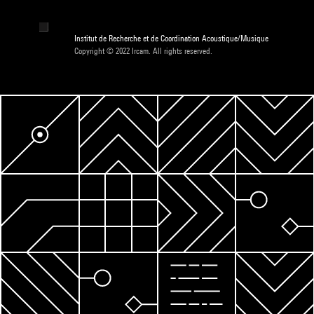
Institut de Recherche et de Coordination Acoustique/Musique
Copyright © 2022 Ircam. All rights reserved.