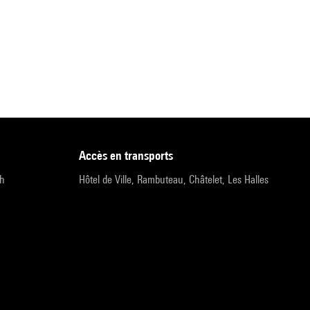
accès en transports
9h
Hôtel de Ville, Rambuteau, Châtelet, Les Halles