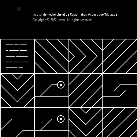
Institut de Recherche et de Coordination Acoustique/Musique
Copyright © 2022 Ircam. All rights reserved.