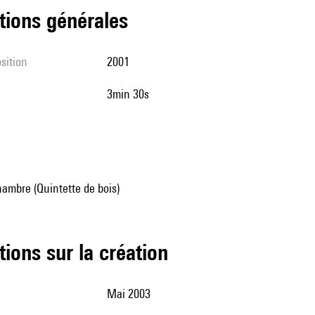
tions générales
sition
2001
3min 30s
ambre (Quintette de bois)
tions sur la création
Mai 2003