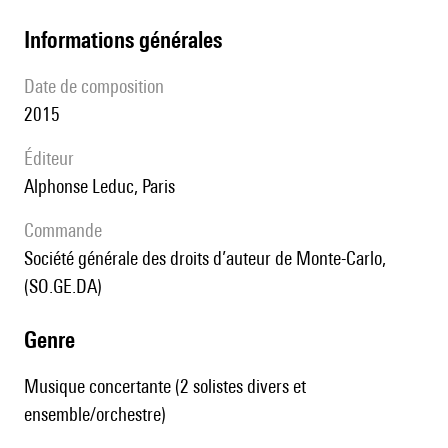
informations générales
date de composition
2015
éditeur
Alphonse Leduc, Paris
Commande
Société générale des droits d’auteur de Monte-Carlo,
(SO.GE.DA)
genre
Musique concertante (2 solistes divers et
ensemble/orchestre)