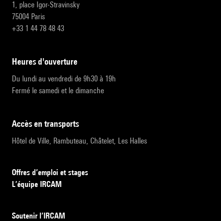
1, place Igor-Stravinsky
75004 Paris
+33 1 44 78 48 43
heures d'ouverture
Du lundi au vendredi de 9h30 à 19h
Fermé le samedi et le dimanche
accès en transports
Hôtel de Ville, Rambuteau, Châtelet, Les Halles
Offres d’emploi et stages
L’équipe IRCAM
Soutenir l’IRCAM