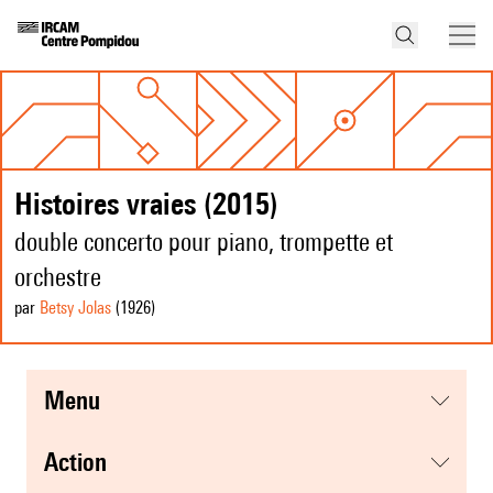
Histoires vraies (2015)
double concerto pour piano, trompette et
orchestre
par
Betsy Jolas
(1926
)
menu
action