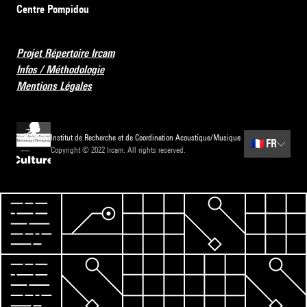
Centre Pompidou
Projet Répertoire Ircam
Infos / Méthodologie
Mentions Légales
Institut de Recherche et de Coordination Acoustique/Musique
🇫🇷
FR
Copyright © 2022 Ircam. All rights reserved.