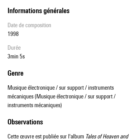
informations générales
date de composition
1998
durée
3min 5s
genre
Musique électronique / sur support / instruments
mécaniques (Musique électronique / sur support /
instruments mécaniques)
observations
Cette œuvre est publiée sur l'album
Tales of Heaven and