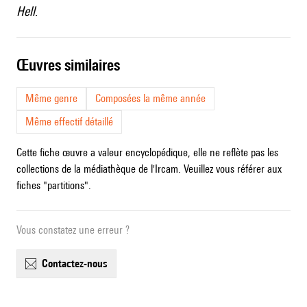
Hell
.
œuvres similaires
Même genre
Composées la même année
Même effectif détaillé
Cette fiche œuvre a valeur encyclopédique, elle ne reflète pas les
collections de la médiathèque de l'Ircam. Veuillez vous référer aux
fiches "partitions".
Vous constatez une erreur ?
contactez-nous