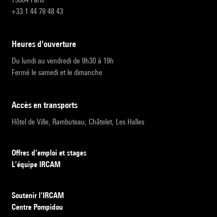
+33 1 44 78 48 43
heures d'ouverture
Du lundi au vendredi de 9h30 à 19h
Fermé le samedi et le dimanche
accès en transports
Hôtel de Ville, Rambuteau, Châtelet, Les Halles
Offres d’emploi et stages
L’équipe IRCAM
Soutenir l’IRCAM
Centre Pompidou