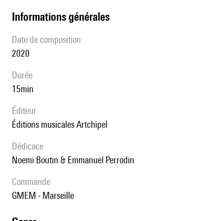
informations générales
date de composition
2020
durée
15min
éditeur
Éditions musicales Artchipel
Dédicace
Noemi Boutin & Emmanuel Perrodin
Commande
GMEM - Marseille