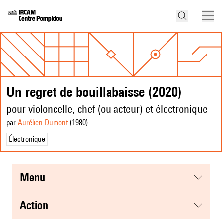
Un regret de bouillabaisse (2020)
pour violoncelle, chef (ou acteur) et électronique
par
Aurélien Dumont
(1980
)
Électronique
menu
action