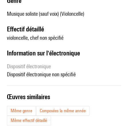
genre
Musique soliste (sauf voix) (Violoncelle)
effectif détaillé
violoncelle, chef non spécifié
Information sur l'électronique
Dispositif électronique
dispositif électronique non spécifié
œuvres similaires
Même genre
Composées la même année
Même effectif détaillé