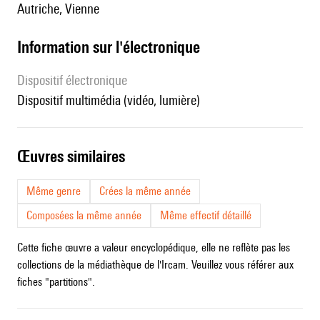
Autriche, Vienne
Information sur l'électronique
Dispositif électronique
dispositif multimédia (vidéo, lumière)
œuvres similaires
Même genre
Crées la même année
Composées la même année
Même effectif détaillé
Cette fiche œuvre a valeur encyclopédique, elle ne reflète pas les
collections de la médiathèque de l'Ircam. Veuillez vous référer aux
fiches "partitions".