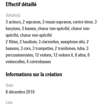
effectif détaillé
Soliste(s)
3 acteurs, 2 sopranos, 3 mezzo-sopranos, contre-ténor, 3
barytons, 3 basses, chœur non-spécifié, chœur non-
spécifié, chœur non-spécifié
2 flûtes, 2 hautbois, 3 clarinettes, saxophone alto, 2
bassons, 3 cors, 3 trompettes, 2 trombones, tuba, 3
percussionnistes, 12 violons, 12 violons II, 8 altos, 6
violoncelles, 4 contrebasses
informations sur la création
date
8 décembre 2019
lieu