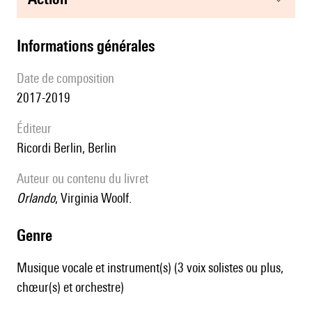
informations générales
date de composition
2017-2019
éditeur
Ricordi Berlin, Berlin
Auteur ou contenu du livret
Orlando
, Virginia Woolf.
genre
Musique vocale et instrument(s) (3 voix solistes ou plus,
chœur(s) et orchestre)