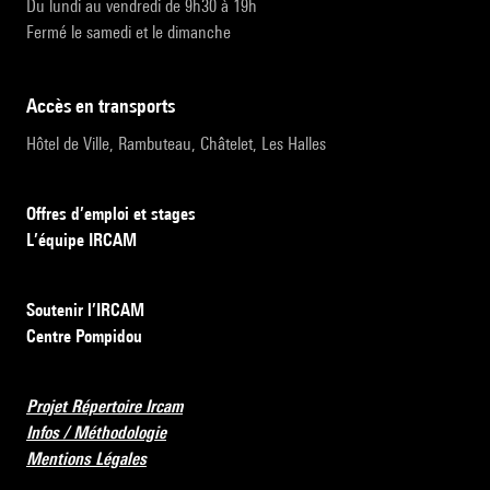
Du lundi au vendredi de 9h30 à 19h
Fermé le samedi et le dimanche
accès en transports
Hôtel de Ville, Rambuteau, Châtelet, Les Halles
Offres d’emploi et stages
L’équipe IRCAM
Soutenir l’IRCAM
Centre Pompidou
Projet Répertoire Ircam
Infos / Méthodologie
Mentions Légales