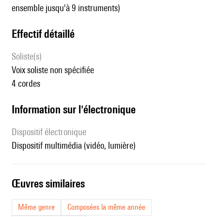
ensemble jusqu'à 9 instruments)
effectif détaillé
Soliste(s)
voix soliste non spécifiée
4 cordes
Information sur l'électronique
Dispositif électronique
dispositif multimédia (vidéo, lumière)
œuvres similaires
Même genre
Composées la même année