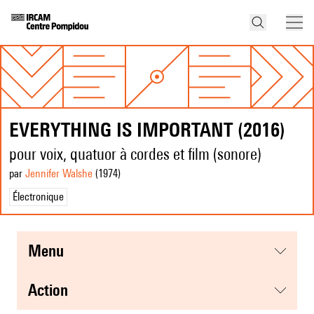
EVERYTHING IS IMPORTANT (2016)
pour voix, quatuor à cordes et film (sonore)
par
Jennifer Walshe
(1974
)
Électronique
menu
action