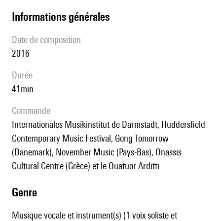
informations générales
date de composition
2016
durée
41min
Commande
Internationales Musikinstitut de Darmstadt, Huddersfield
Contemporary Music Festival, Gong Tomorrow
(Danemark), November Music (Pays-Bas), Onassis
Cultural Centre (Grèce) et le Quatuor Arditti
genre
Musique vocale et instrument(s) (1 voix soliste et