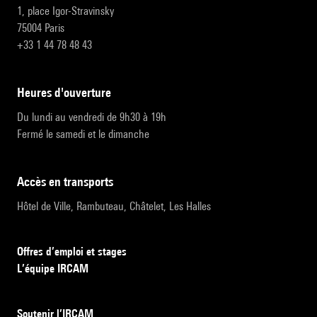
1, place Igor-Stravinsky
75004 Paris
+33 1 44 78 48 43
heures d'ouverture
Du lundi au vendredi de 9h30 à 19h
Fermé le samedi et le dimanche
accès en transports
Hôtel de Ville, Rambuteau, Châtelet, Les Halles
Offres d’emploi et stages
L’équipe IRCAM
Soutenir l’IRCAM