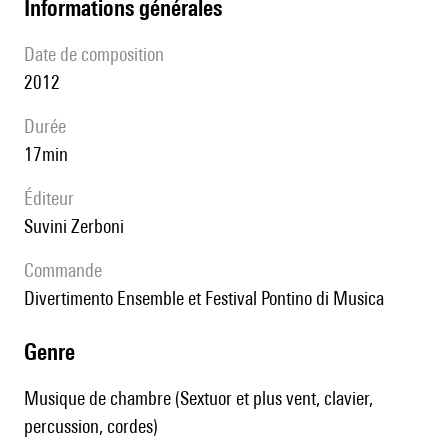
informations générales
date de composition
2012
durée
17min
éditeur
Suvini Zerboni
Commande
Divertimento Ensemble et Festival Pontino di Musica
genre
Musique de chambre (Sextuor et plus vent, clavier,
percussion, cordes)