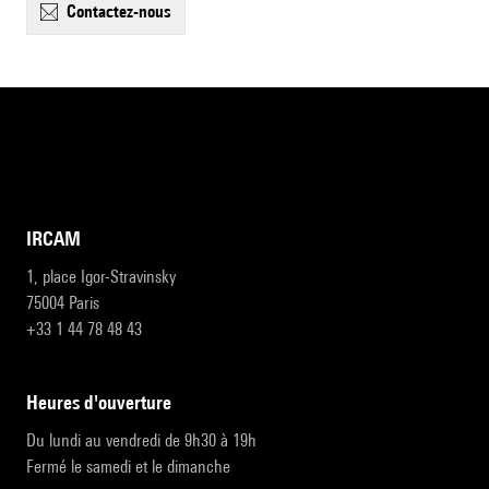
contactez-nous
IRCAM
1, place Igor-Stravinsky
75004 Paris
+33 1 44 78 48 43
heures d'ouverture
Du lundi au vendredi de 9h30 à 19h
Fermé le samedi et le dimanche