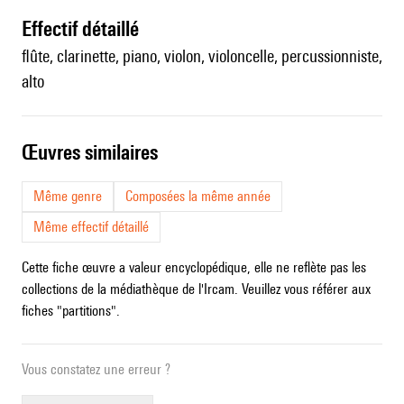
effectif détaillé
flûte, clarinette, piano, violon, violoncelle, percussionniste,
alto
œuvres similaires
Même genre
Composées la même année
Même effectif détaillé
Cette fiche œuvre a valeur encyclopédique, elle ne reflète pas les
collections de la médiathèque de l'Ircam. Veuillez vous référer aux
fiches "partitions".
Vous constatez une erreur ?