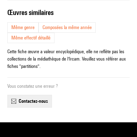
œuvres similaires
Même genre
Composées la même année
Même effectif détaillé
Cette fiche œuvre a valeur encyclopédique, elle ne reflète pas les
collections de la médiathèque de l'Ircam. Veuillez vous référer aux
fiches "partitions".
Vous constatez une erreur ?
contactez-nous