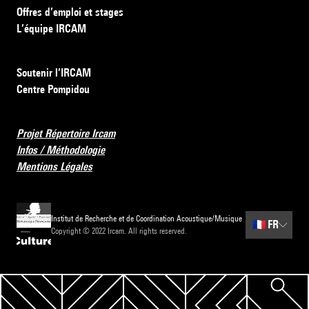
Offres d’emploi et stages
L’équipe IRCAM
Soutenir l’IRCAM
Centre Pompidou
Projet Répertoire Ircam
Infos / Méthodologie
Mentions Légales
Institut de Recherche et de Coordination Acoustique/Musique
🇫🇷
FR
Copyright © 2022 Ircam. All rights reserved.