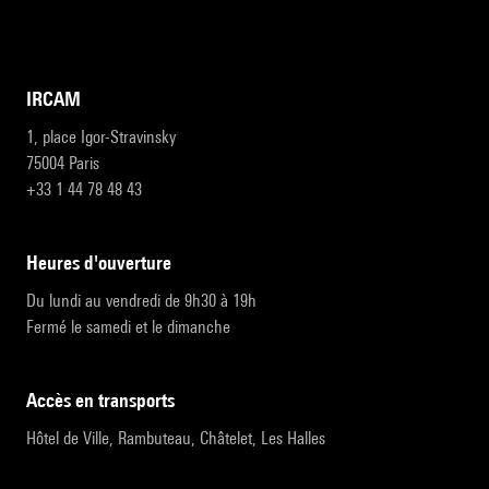
IRCAM
1, place Igor-Stravinsky
75004 Paris
+33 1 44 78 48 43
heures d'ouverture
Du lundi au vendredi de 9h30 à 19h
Fermé le samedi et le dimanche
accès en transports
Hôtel de Ville, Rambuteau, Châtelet, Les Halles