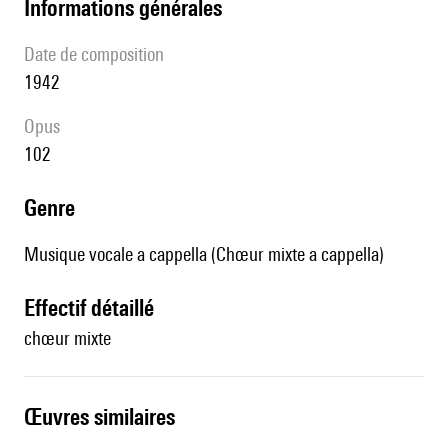
informations générales
date de composition
1942
Opus
102
genre
Musique vocale a cappella (Chœur mixte a cappella)
effectif détaillé
chœur mixte
œuvres similaires