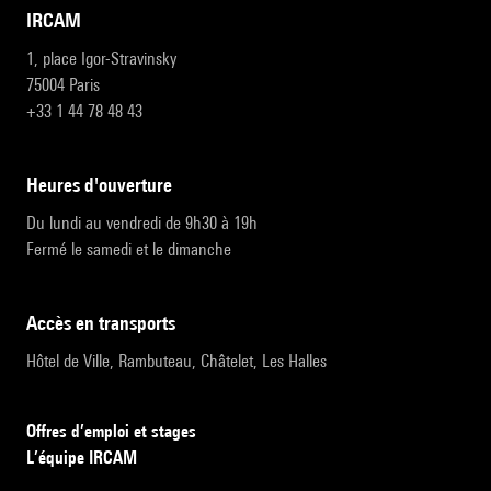
IRCAM
1, place Igor-Stravinsky
75004 Paris
+33 1 44 78 48 43
heures d'ouverture
Du lundi au vendredi de 9h30 à 19h
Fermé le samedi et le dimanche
accès en transports
Hôtel de Ville, Rambuteau, Châtelet, Les Halles
Offres d’emploi et stages
L’équipe IRCAM