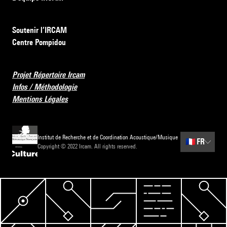
Soutenir l’IRCAM
Centre Pompidou
Projet Répertoire Ircam
Infos / Méthodologie
Mentions Légales
Institut de Recherche et de Coordination Acoustique/Musique
🇫🇷
FR
Copyright © 2022 Ircam. All rights reserved.