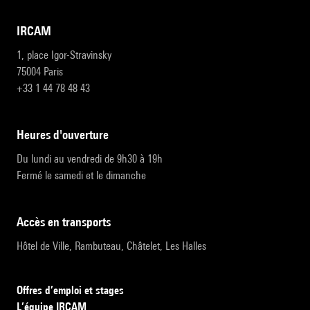
IRCAM
1, place Igor-Stravinsky
75004 Paris
+33 1 44 78 48 43
heures d'ouverture
Du lundi au vendredi de 9h30 à 19h
Fermé le samedi et le dimanche
accès en transports
Hôtel de Ville, Rambuteau, Châtelet, Les Halles
Offres d’emploi et stages
L’équipe IRCAM