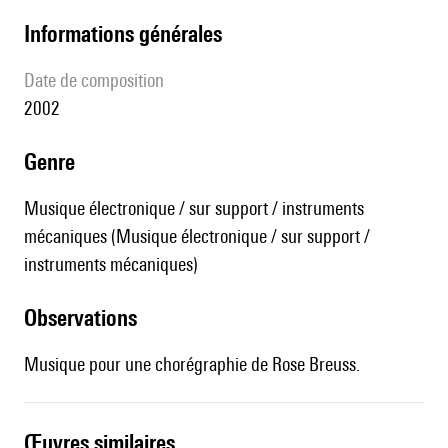
informations générales
date de composition
2002
genre
Musique électronique / sur support / instruments
mécaniques (Musique électronique / sur support /
instruments mécaniques)
observations
Musique pour une chorégraphie de Rose Breuss.
œuvres similaires