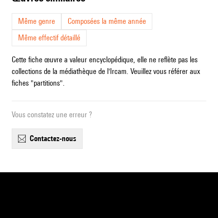
Même genre
Composées la même année
Même effectif détaillé
Cette fiche œuvre a valeur encyclopédique, elle ne reflète pas les
collections de la médiathèque de l'Ircam. Veuillez vous référer aux
fiches "partitions".
Vous constatez une erreur ?
contactez-nous