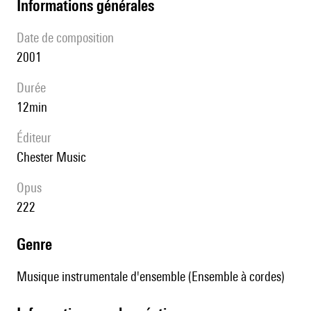
informations générales
date de composition
2001
durée
12min
éditeur
Chester Music
Opus
222
genre
Musique instrumentale d'ensemble (Ensemble à cordes)