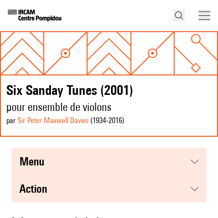
Six Sanday Tunes (2001)
pour ensemble de violons
par
Sir Peter Maxwell Davies
(1934
-2016
)
menu
action