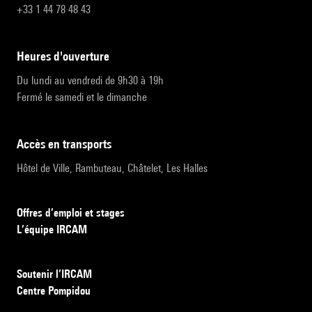
+33 1 44 78 48 43
heures d'ouverture
Du lundi au vendredi de 9h30 à 19h
Fermé le samedi et le dimanche
accès en transports
Hôtel de Ville, Rambuteau, Châtelet, Les Halles
Offres d’emploi et stages
L’équipe IRCAM
Soutenir l’IRCAM
Centre Pompidou