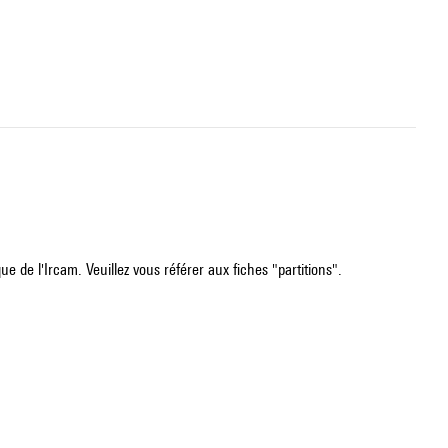
e de l'Ircam. Veuillez vous référer aux fiches "partitions".