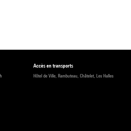
accès en transports
9h
Hôtel de Ville, Rambuteau, Châtelet, Les Halles