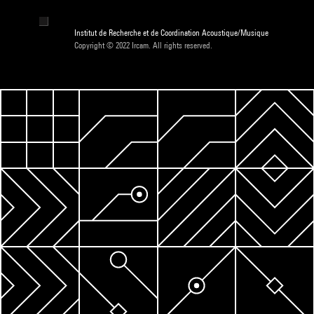
Institut de Recherche et de Coordination Acoustique/Musique
Copyright © 2022 Ircam. All rights reserved.