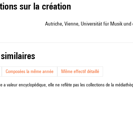
tions sur la création
Autriche, Vienne, Universität für Musik und
 similaires
Composées la même année
Même effectif détaillé
e a valeur encyclopédique, elle ne reflète pas les collections de la médiathèqu