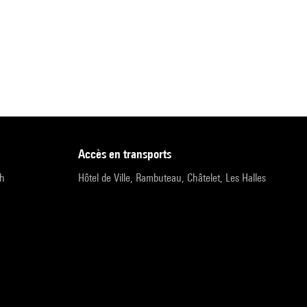
accès en transports
9h
Hôtel de Ville, Rambuteau, Châtelet, Les Halles