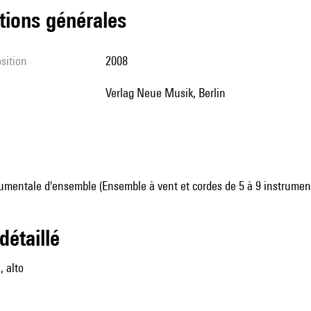
tions générales
sition
2008
Verlag Neue Musik, Berlin
umentale d'ensemble (Ensemble à vent et cordes de 5 à 9 instrumen
 détaillé
, alto