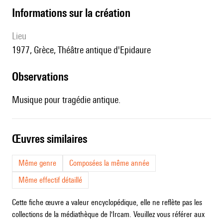
informations sur la création
lieu
1977, Grèce, Théâtre antique d'Epidaure
observations
Musique pour tragédie antique.
œuvres similaires
Même genre
Composées la même année
Même effectif détaillé
Cette fiche œuvre a valeur encyclopédique, elle ne reflète pas les
collections de la médiathèque de l'Ircam. Veuillez vous référer aux