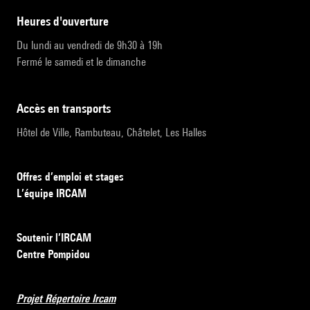
heures d'ouverture
Du lundi au vendredi de 9h30 à 19h
Fermé le samedi et le dimanche
accès en transports
Hôtel de Ville, Rambuteau, Châtelet, Les Halles
Offres d’emploi et stages
L’équipe IRCAM
Soutenir l’IRCAM
Centre Pompidou
Projet Répertoire Ircam