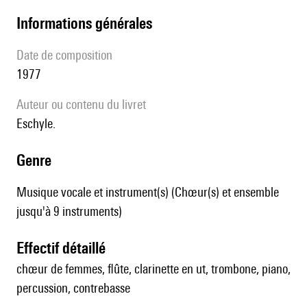
informations générales
date de composition
1977
Auteur ou contenu du livret
Eschyle.
genre
Musique vocale et instrument(s) (Chœur(s) et ensemble
jusqu'à 9 instruments)
effectif détaillé
chœur de femmes, flûte, clarinette en ut, trombone, piano,
percussion, contrebasse