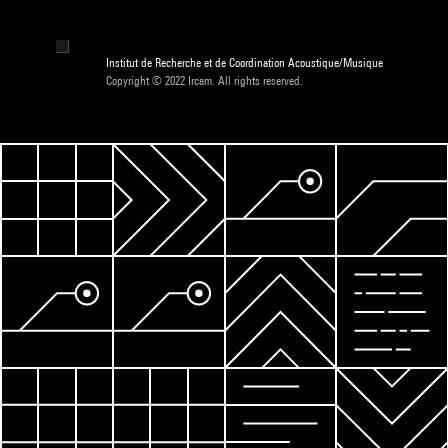
Institut de Recherche et de Coordination Acoustique/Musique
Copyright © 2022 Ircam. All rights reserved.