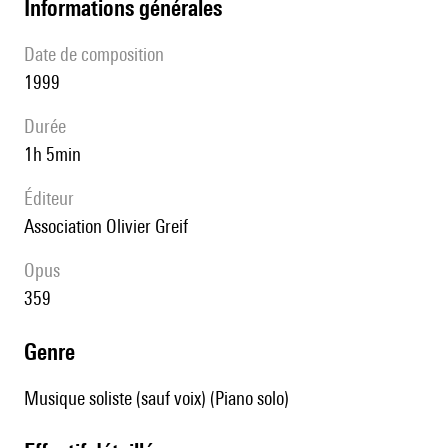
informations générales
date de composition
1999
durée
1h 5min
éditeur
Association Olivier Greif
Opus
359
genre
Musique soliste (sauf voix) (Piano solo)