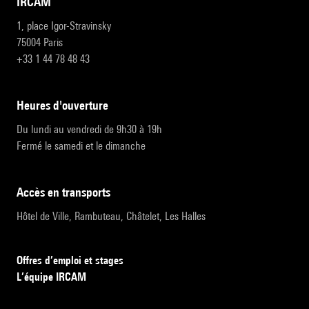
IRCAM
1, place Igor-Stravinsky
75004 Paris
+33 1 44 78 48 43
heures d'ouverture
Du lundi au vendredi de 9h30 à 19h
Fermé le samedi et le dimanche
accès en transports
Hôtel de Ville, Rambuteau, Châtelet, Les Halles
Offres d’emploi et stages
L’équipe IRCAM