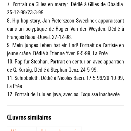
7. Portrait de Gilles en martyr. Dédié à Gilles de Obaldia.
25-12-98/23-3-99.
8. Hip-hop story, Jan Pieterszoon Sweelinck apparaissant
dans un polyptique de Rogier Van der Weyden. Dédié à
François Raoul-Duval. 27-12-98.
9. Mein junges Leben hat ein End! Portrait de l’artiste en
jeune crâne. Dédié à Étienne Yver. 9-5-99, La Prée.
10. Rap für Stephan. Portrait en centurion avec apparition
de G. Kurtág. Dédié à Stephan Genz. 24-5-99.
11. Schibboleth. Dédié à Nicolas Bacri. 17-5-99/20-10-99,
La Prée.
12. Portrait de Lulu en java, avec os. Esquisse inachevée.
œuvres similaires