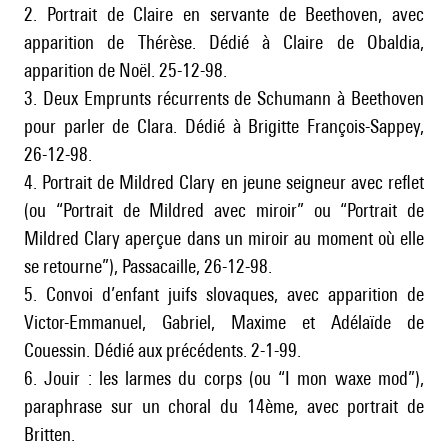
2. Portrait de Claire en servante de Beethoven, avec
apparition de Thérèse. Dédié à Claire de Obaldia,
apparition de Noël. 25-12-98.
3. Deux Emprunts récurrents de Schumann à Beethoven
pour parler de Clara. Dédié à Brigitte François-Sappey,
26-12-98.
4. Portrait de Mildred Clary en jeune seigneur avec reflet
(ou “Portrait de Mildred avec miroir” ou “Portrait de
Mildred Clary aperçue dans un miroir au moment où elle
se retourne”), Passacaille, 26-12-98.
5. Convoi d’enfant juifs slovaques, avec apparition de
Victor-Emmanuel, Gabriel, Maxime et Adélaïde de
Couessin. Dédié aux précédents. 2-1-99.
6. Jouir : les larmes du corps (ou “I mon waxe mod”),
paraphrase sur un choral du 14ème, avec portrait de
Britten.