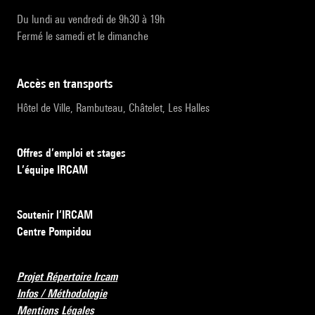
Du lundi au vendredi de 9h30 à 19h
Fermé le samedi et le dimanche
accès en transports
Hôtel de Ville, Rambuteau, Châtelet, Les Halles
Offres d’emploi et stages
L’équipe IRCAM
Soutenir l’IRCAM
Centre Pompidou
Projet Répertoire Ircam
Infos / Méthodologie
Mentions Légales