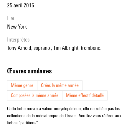
25 avril 2016
lieu
New York
interprètes
Tony Arnold, soprano ; Tim Albright, trombone.
œuvres similaires
Même genre
Crées la même année
Composées la même année
Même effectif détaillé
Cette fiche œuvre a valeur encyclopédique, elle ne reflète pas les
collections de la médiathèque de l'Ircam. Veuillez vous référer aux
fiches "partitions".