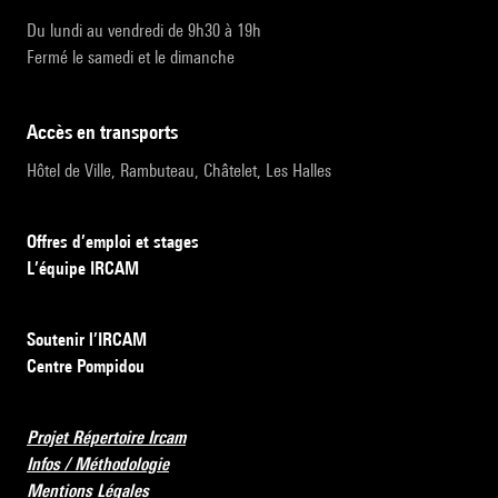
Du lundi au vendredi de 9h30 à 19h
Fermé le samedi et le dimanche
accès en transports
Hôtel de Ville, Rambuteau, Châtelet, Les Halles
Offres d’emploi et stages
L’équipe IRCAM
Soutenir l’IRCAM
Centre Pompidou
Projet Répertoire Ircam
Infos / Méthodologie
Mentions Légales