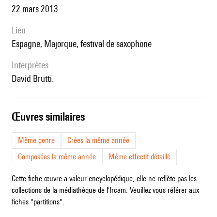
22 mars 2013
lieu
Espagne, Majorque, festival de saxophone
interprètes
David Brutti.
œuvres similaires
Même genre
Crées la même année
Composées la même année
Même effectif détaillé
Cette fiche œuvre a valeur encyclopédique, elle ne reflète pas les
collections de la médiathèque de l'Ircam. Veuillez vous référer aux
fiches "partitions".