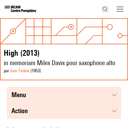
High (2013)
in memoriam Miles Davis pour saxophone alto
par
Ivan Fedele
(1953
)
menu
action