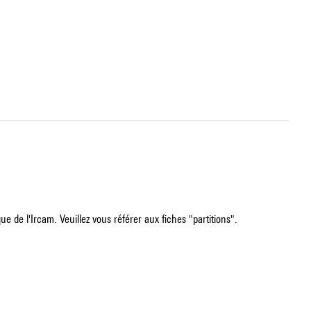
e de l'Ircam. Veuillez vous référer aux fiches "partitions".