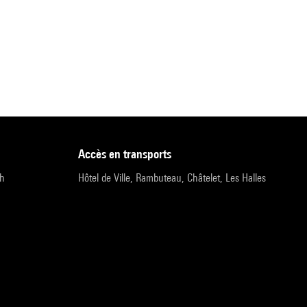
accès en transports
9h
Hôtel de Ville, Rambuteau, Châtelet, Les Halles