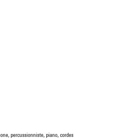
hone, percussionniste, piano, cordes