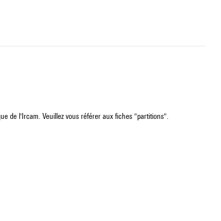
e de l'Ircam. Veuillez vous référer aux fiches "partitions".