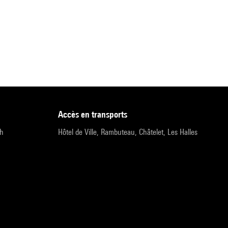
accès en transports
9h
Hôtel de Ville, Rambuteau, Châtelet, Les Halles