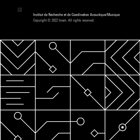
Institut de Recherche et de Coordination Acoustique/Musique
Copyright © 2022 Ircam. All rights reserved.