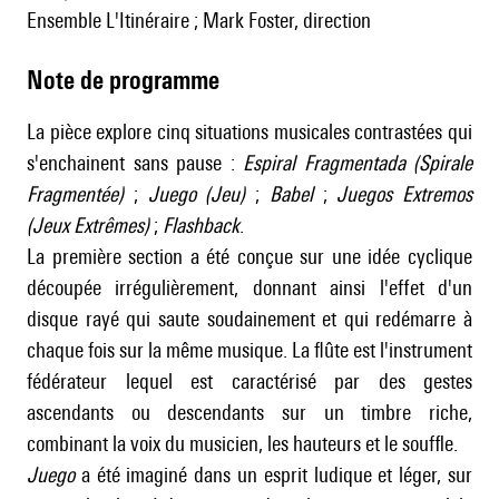
ensemble L'Itinéraire ; Mark Foster, direction
Note de programme
La pièce explore cinq situations musicales contrastées qui
s'enchainent sans pause :
Espiral Fragmentada (Spirale
Fragmentée)
;
Juego (Jeu)
;
Babel
;
Juegos Extremos
(Jeux Extrêmes)
;
Flashback
.
La première section a été conçue sur une idée cyclique
découpée irrégulièrement, donnant ainsi l'effet d'un
disque rayé qui saute soudainement et qui redémarre à
chaque fois sur la même musique. La flûte est l'instrument
fédérateur lequel est caractérisé par des gestes
ascendants ou descendants sur un timbre riche,
combinant la voix du musicien, les hauteurs et le souffle.
Juego
a été imaginé dans un esprit ludique et léger, sur