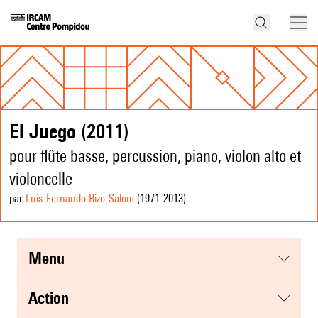
El Juego (2011)
pour flûte basse, percussion, piano, violon alto et
violoncelle
par
Luis-Fernando Rizo-Salom
(1971
-2013
)
menu
action