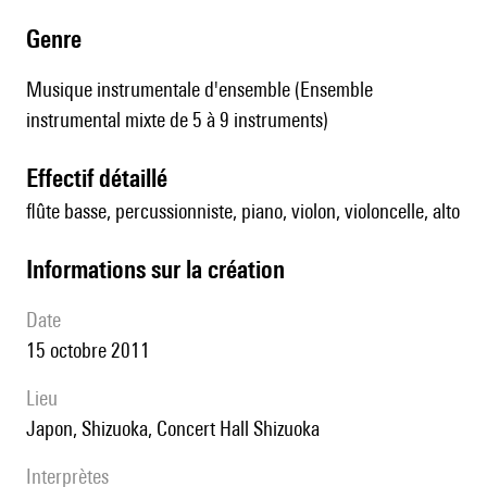
genre
Musique instrumentale d'ensemble (Ensemble
instrumental mixte de 5 à 9 instruments)
effectif détaillé
flûte basse, percussionniste, piano, violon, violoncelle, alto
informations sur la création
date
15 octobre 2011
lieu
Japon, Shizuoka, Concert Hall Shizuoka
interprètes