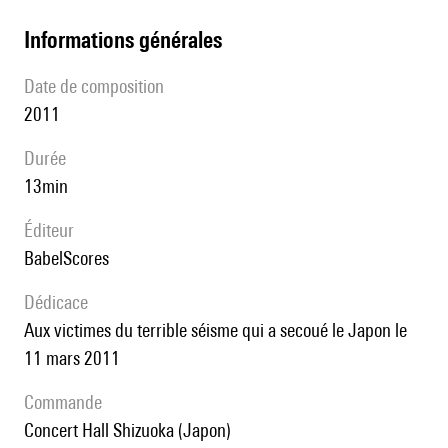
informations générales
date de composition
2011
durée
13min
éditeur
BabelScores
Dédicace
aux victimes du terrible séisme qui a secoué le Japon le
11 mars 2011
Commande
Concert Hall Shizuoka (Japon)