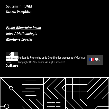
Soutenir l’IRCAM
Centre Pompidou
Projet Répertoire Ircam
Infos / Méthodologie
Mentions Légales
Institut de Recherche et de Coordination Acoustique/Musique
🇫🇷
FR
Copyright © 2022 Ircam. All rights reserved.