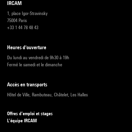
IRCAM
1, place Igor-Stravinsky
75004 Paris
+33 1 44 78 48 43
heures d'ouverture
Du lundi au vendredi de 9h30 à 19h
Fermé le samedi et le dimanche
accès en transports
Hôtel de Ville, Rambuteau, Châtelet, Les Halles
Offres d’emploi et stages
L’équipe IRCAM