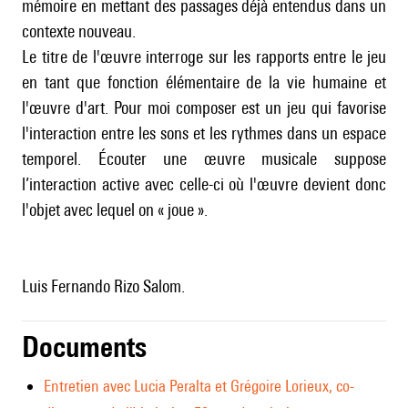
mémoire en mettant des passages déjà entendus dans un
contexte nouveau.
Le titre de l'œuvre interroge sur les rapports entre le jeu
en tant que fonction élémentaire de la vie humaine et
l'œuvre d'art. Pour moi composer est un jeu qui favorise
l'interaction entre les sons et les rythmes dans un espace
temporel. Écouter une œuvre musicale suppose
l’interaction active avec celle-ci où l'œuvre devient donc
l'objet avec lequel on « joue ».
Luis Fernando Rizo Salom.
Documents
Entretien avec Lucia Peralta et Grégoire Lorieux, co-