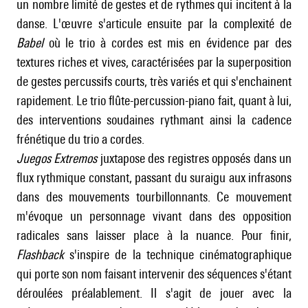
un nombre limité de gestes et de rythmes qui incitent à la
danse. L'œuvre s'articule ensuite par la complexité de
Babel
où le trio à cordes est mis en évidence par des
textures riches et vives, caractérisées par la superposition
de gestes percussifs courts, très variés et qui s'enchainent
rapidement. Le trio flûte-percussion-piano fait, quant à lui,
des interventions soudaines rythmant ainsi la cadence
frénétique du trio a cordes.
Juegos Extremos
juxtapose des registres opposés dans un
flux rythmique constant, passant du suraigu aux infrasons
dans des mouvements tourbillonnants. Ce mouvement
m'évoque un personnage vivant dans des opposition
radicales sans laisser place à la nuance. Pour finir,
Flashback
s'inspire de la technique cinématographique
qui porte son nom faisant intervenir des séquences s'étant
déroulées préalablement. Il s'agit de jouer avec la