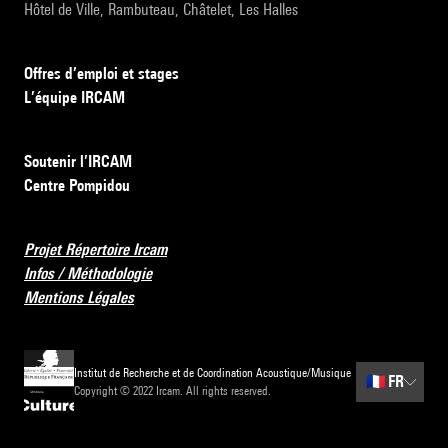
Hôtel de Ville, Rambuteau, Châtelet, Les Halles
Offres d’emploi et stages
L’équipe IRCAM
Soutenir l’IRCAM
Centre Pompidou
Projet Répertoire Ircam
Infos / Méthodologie
Mentions Légales
Institut de Recherche et de Coordination Acoustique/Musique
🇫🇷
FR
Copyright © 2022 Ircam. All rights reserved.