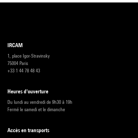
IRCAM
1, place Igor-Stravinsky
75004 Paris
+33 1 44 78 48 43
heures d'ouverture
Du lundi au vendredi de 9h30 à 19h
Fermé le samedi et le dimanche
accès en transports