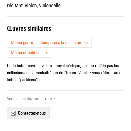
récitant, violon, violoncelle
œuvres similaires
Même genre
Composées la même année
Même effectif détaillé
Cette fiche œuvre a valeur encyclopédique, elle ne reflète pas les
collections de la médiathèque de l'Ircam. Veuillez vous référer aux
fiches "partitions".
Vous constatez une erreur ?
contactez-nous