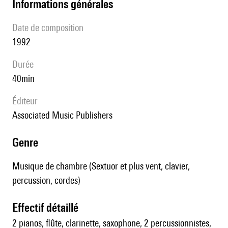
informations générales
date de composition
1992
durée
40min
éditeur
Associated Music Publishers
genre
Musique de chambre (Sextuor et plus vent, clavier,
percussion, cordes)
effectif détaillé
2 pianos, flûte, clarinette, saxophone, 2 percussionnistes,