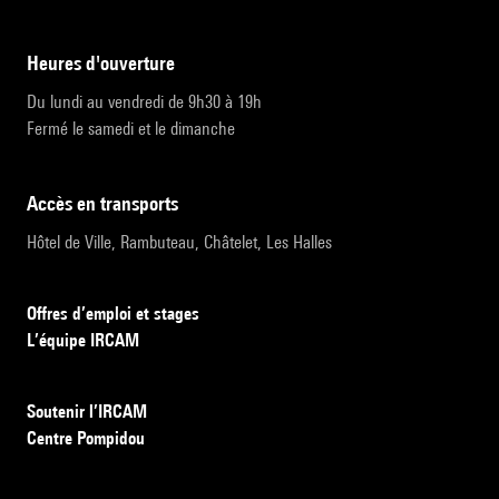
heures d'ouverture
Du lundi au vendredi de 9h30 à 19h
Fermé le samedi et le dimanche
accès en transports
Hôtel de Ville, Rambuteau, Châtelet, Les Halles
Offres d’emploi et stages
L’équipe IRCAM
Soutenir l’IRCAM
Centre Pompidou