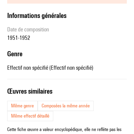
informations générales
date de composition
1951-1952
genre
Effectif non spécifié (Effectif non spécifié)
œuvres similaires
Même genre
Composées la même année
Même effectif détaillé
Cette fiche œuvre a valeur encyclopédique, elle ne reflète pas les