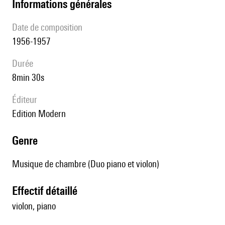
informations générales
date de composition
1956-1957
durée
8min 30s
éditeur
Edition Modern
genre
Musique de chambre (Duo piano et violon)
effectif détaillé
violon, piano