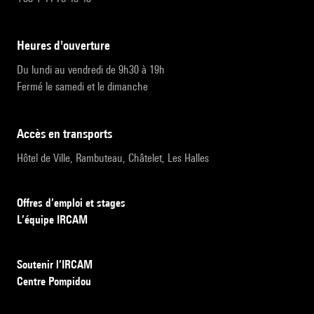
heures d'ouverture
Du lundi au vendredi de 9h30 à 19h
Fermé le samedi et le dimanche
accès en transports
Hôtel de Ville, Rambuteau, Châtelet, Les Halles
Offres d’emploi et stages
L’équipe IRCAM
Soutenir l’IRCAM
Centre Pompidou