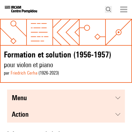
Formation et solution (1956-1957)
pour violon et piano
par
Friedrich Cerha
(1926
-2023
)
menu
action