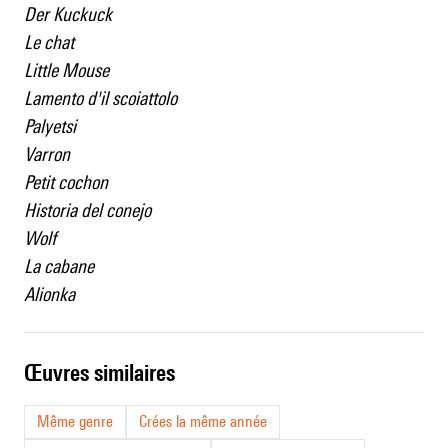
Der Kuckuck
Le chat
Little Mouse
Lamento d'il scoiattolo
Palyetsi
Varron
Petit cochon
Historia del conejo
Wolf
La cabane
Alionka
œuvres similaires
Même genre
Crées la même année