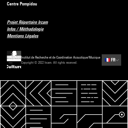
Centre Pompidou
Projet Répertoire Ircam
Infos / Méthodologie
Mentions Légales
Institut de Recherche et de Coordination Acoustique/Musique
🇫🇷
FR
Copyright © 2022 Ircam. All rights reserved.