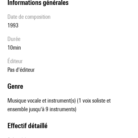
informations générales
date de composition
1993
durée
10min
éditeur
pas d'éditeur
genre
Musique vocale et instrument(s) (1 voix soliste et
ensemble jusqu'à 9 instruments)
effectif détaillé