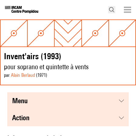
Invent'airs (1993)
pour soprano et quintette à vents
par
Alain Berlaud
(1971
)
menu
action