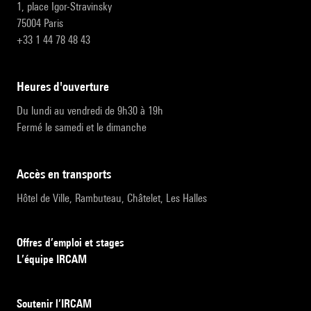
1, place Igor-Stravinsky
75004 Paris
+33 1 44 78 48 43
heures d'ouverture
Du lundi au vendredi de 9h30 à 19h
Fermé le samedi et le dimanche
accès en transports
Hôtel de Ville, Rambuteau, Châtelet, Les Halles
Offres d’emploi et stages
L’équipe IRCAM
Soutenir l’IRCAM